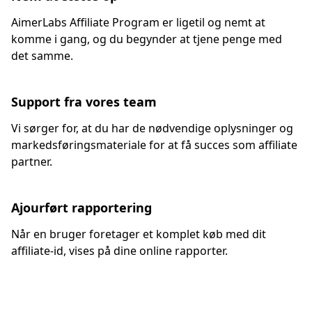
AimerLabs Affiliate Program er ligetil og nemt at
komme i gang, og du begynder at tjene penge med
det samme.
Support fra vores team
Vi sørger for, at du har de nødvendige oplysninger og
markedsføringsmateriale for at få succes som affiliate
partner.
Ajourført rapportering
Når en bruger foretager et komplet køb med dit
affiliate-id, vises på dine online rapporter.