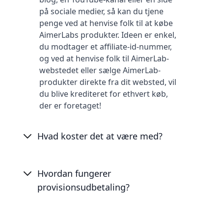
på sociale medier, så kan du tjene
penge ved at henvise folk til at købe
AimerLabs produkter. Ideen er enkel,
du modtager et affiliate-id-nummer,
og ved at henvise folk til AimerLab-
webstedet eller sælge AimerLab-
produkter direkte fra dit websted, vil
du blive krediteret for ethvert køb,
der er foretaget!
Hvad koster det at være med?
Hvordan fungerer
provisionsudbetaling?