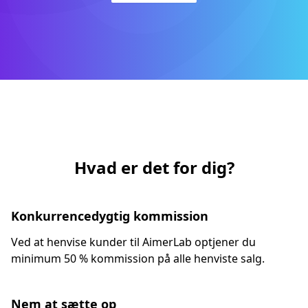
Hvad er det for dig?
Konkurrencedygtig kommission
Ved at henvise kunder til AimerLab optjener du
minimum 50 % kommission på alle henviste salg.
Nem at sætte op