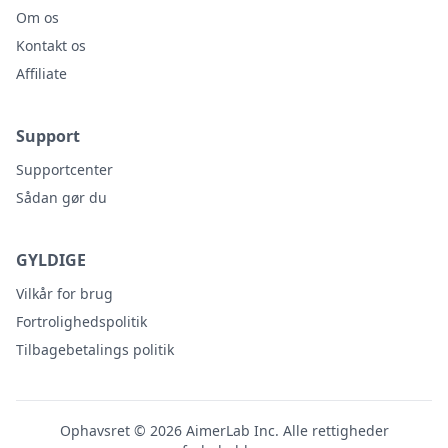
Om os
Kontakt os
Affiliate
Support
Supportcenter
Sådan gør du
GYLDIGE
Vilkår for brug
Fortrolighedspolitik
Tilbagebetalings politik
Ophavsret © 2026 AimerLab Inc. Alle rettigheder